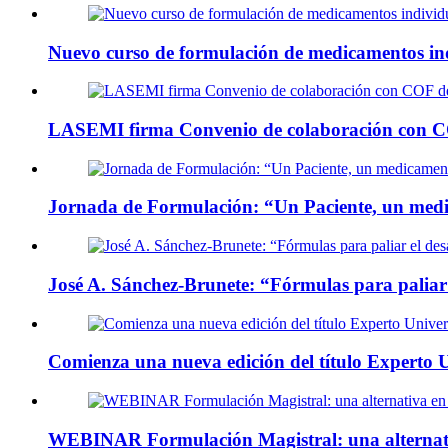
Nuevo curso de formulación de medicamentos in
LASEMI firma Convenio de colaboración con C
Jornada de Formulación: “Un Paciente, un med
José A. Sánchez-Brunete: “Fórmulas para paliar
Comienza una nueva edición del título Experto
WEBINAR Formulación Magistral: una alternati