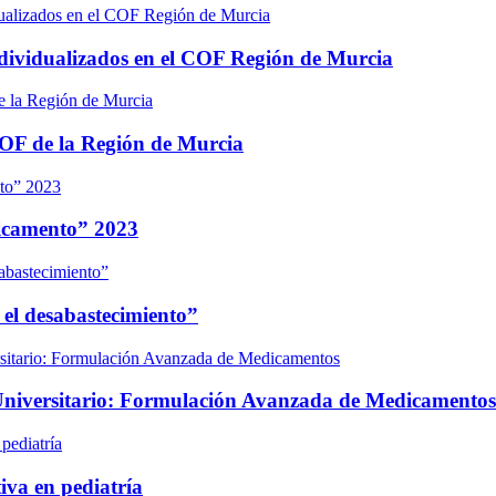
dividualizados en el COF Región de Murcia
OF de la Región de Murcia
icamento” 2023
 el desabastecimiento”
 Universitario: Formulación Avanzada de Medicamentos
va en pediatría