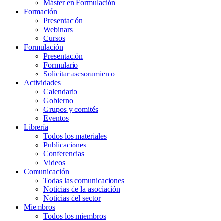
Máster en Formulación
Formación
Presentación
Webinars
Cursos
Formulación
Presentación
Formulario
Solicitar asesoramiento
Actividades
Calendario
Gobierno
Grupos y comités
Eventos
Librería
Todos los materiales
Publicaciones
Conferencias
Videos
Comunicación
Todas las comunicaciones
Noticias de la asociación
Noticias del sector
Miembros
Todos los miembros