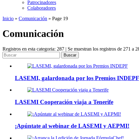
Patrocinadores
Colaboradores
Inicio
»
Comunicación
»
Page 19
Comunicación
Registros en esta categoria: 287 | Se muestran los registros de 271 a 2
Buscar
LASEMI, galardonada por los Premios INDEP
LASEMI Cooperación viaja a Tenerife
¡Apúntate al webinar de LASEMI y AEPMI!