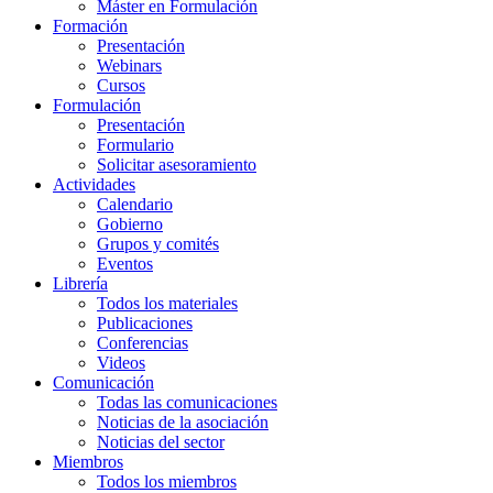
Máster en Formulación
Formación
Presentación
Webinars
Cursos
Formulación
Presentación
Formulario
Solicitar asesoramiento
Actividades
Calendario
Gobierno
Grupos y comités
Eventos
Librería
Todos los materiales
Publicaciones
Conferencias
Videos
Comunicación
Todas las comunicaciones
Noticias de la asociación
Noticias del sector
Miembros
Todos los miembros