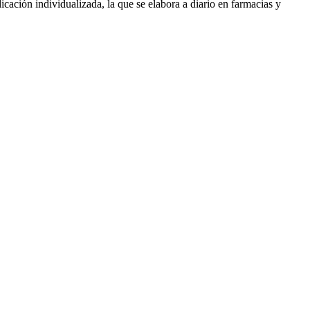
cación individualizada, la que se elabora a diario en farmacias y