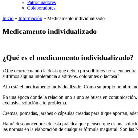
Patrocinadores
Colaboradores
Inicio
»
Información
»
Medicamento individualizado
Medicamento individualizado
¿Qué es el medicamento individualizado?
¿Qué ocurre cuando la dosis que deben prescribirnos no se encuentra
sufrimos alguna intolerancia a aditivos, colorantes o lactosa?
Ahí está el medicamento individualizado. Como su propio nombre indic
En una época donde la relación uno a uno se busca en comunicación, p
exclusiva solución a tu problema.
Cremas, pomadas, jarabes o cápsulas creadas para ti que aportan, ade
Habrá desconocedores de esta práctica que piensen que es una solució
las normas en la elaboración de cualquier fórmula magistral. Son l