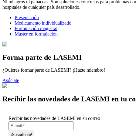
Ni milagros ni panaceas. Son soluciones concretas para problemas concr
hospitales de cualquier país desarrollado.
Presentación
Medicamento individualizado
Formulación magistral
Máster en formulación
Forma parte de LASEMI
¿Quieres formar parte de LASEMI? ¡Hazte miembro!
Asóciate
Recibir las novedades de LASEMI en tu co
Recibir las novedades de LASEMI en su correo