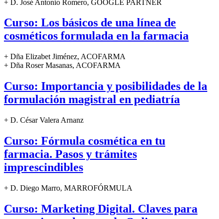
+ D. José Antonio Romero, GOOGLE PARTNER
Curso: Los básicos de una línea de
cosméticos formulada en la farmacia
+ Dña Elizabet Jiménez, ACOFARMA
+ Dña Roser Masanas, ACOFARMA
Curso: Importancia y posibilidades de la
formulación magistral en pediatría
+ D. César Valera Arnanz
Curso: Fórmula cosmética en tu
farmacia. Pasos y trámites
imprescindibles
+ D. Diego Marro, MARROFÓRMULA
Curso: Marketing Digital. Claves para