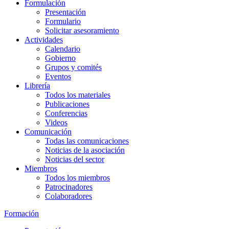
Formulación
Presentación
Formulario
Solicitar asesoramiento
Actividades
Calendario
Gobierno
Grupos y comités
Eventos
Librería
Todos los materiales
Publicaciones
Conferencias
Videos
Comunicación
Todas las comunicaciones
Noticias de la asociación
Noticias del sector
Miembros
Todos los miembros
Patrocinadores
Colaboradores
Formación