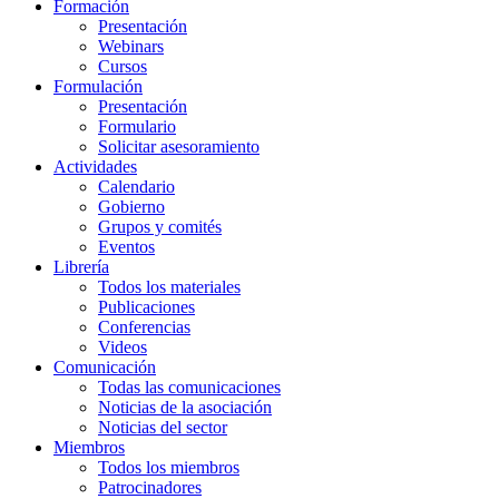
Formación
Presentación
Webinars
Cursos
Formulación
Presentación
Formulario
Solicitar asesoramiento
Actividades
Calendario
Gobierno
Grupos y comités
Eventos
Librería
Todos los materiales
Publicaciones
Conferencias
Videos
Comunicación
Todas las comunicaciones
Noticias de la asociación
Noticias del sector
Miembros
Todos los miembros
Patrocinadores