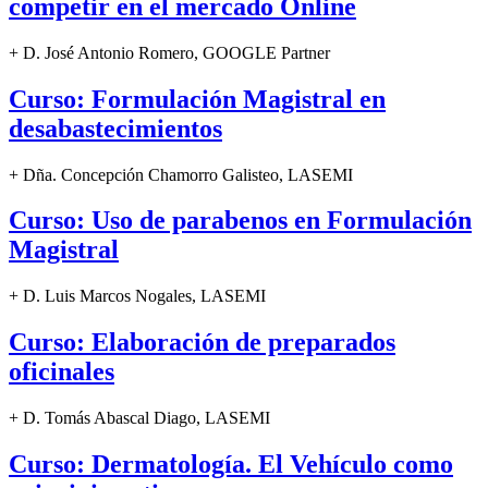
competir en el mercado Online
+ D. José Antonio Romero, GOOGLE Partner
Curso: Formulación Magistral en
desabastecimientos
+ Dña. Concepción Chamorro Galisteo, LASEMI
Curso: Uso de parabenos en Formulación
Magistral
+ D. Luis Marcos Nogales, LASEMI
Curso: Elaboración de preparados
oficinales
+ D. Tomás Abascal Diago, LASEMI
Curso: Dermatología. El Vehículo como