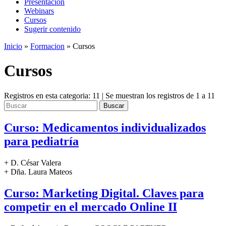
Presentación
Webinars
Cursos
Sugerir contenido
Inicio
»
Formacion
»
Cursos
Cursos
Registros en esta categoria: 11 | Se muestran los registros de 1 a 11
Buscar
Curso: Medicamentos individualizados
para pediatría
+ D. César Valera
+ Dña. Laura Mateos
Curso: Marketing Digital. Claves para
competir en el mercado Online II