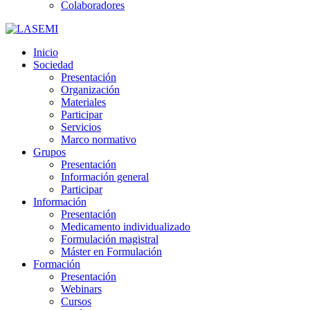
Colaboradores
Inicio
Sociedad
Presentación
Organización
Materiales
Participar
Servicios
Marco normativo
Grupos
Presentación
Información general
Participar
Información
Presentación
Medicamento individualizado
Formulación magistral
Máster en Formulación
Formación
Presentación
Webinars
Cursos