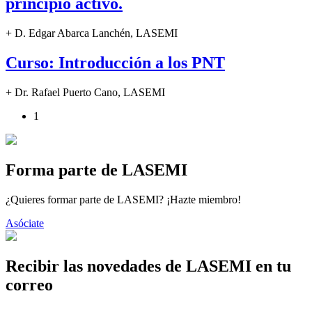
principio activo.
+ D. Edgar Abarca Lanchén, LASEMI
Curso: Introducción a los PNT
+ Dr. Rafael Puerto Cano, LASEMI
1
Forma parte de LASEMI
¿Quieres formar parte de LASEMI? ¡Hazte miembro!
Asóciate
Recibir las novedades de LASEMI en tu
correo