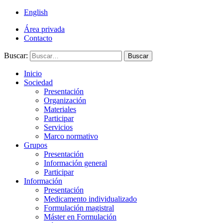
English
Área privada
Contacto
Buscar:
Buscar
Inicio
Sociedad
Presentación
Organización
Materiales
Participar
Servicios
Marco normativo
Grupos
Presentación
Información general
Participar
Información
Presentación
Medicamento individualizado
Formulación magistral
Máster en Formulación