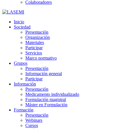
Colaboradores
Inicio
Sociedad
Presentación
Organización
Materiales
Participar
Servicios
Marco normativo
Grupos
Presentación
Información general
Participar
Información
Presentación
Medicamento individualizado
Formulación magistral
Máster en Formulación
Formación
Presentación
Webinars
Cursos