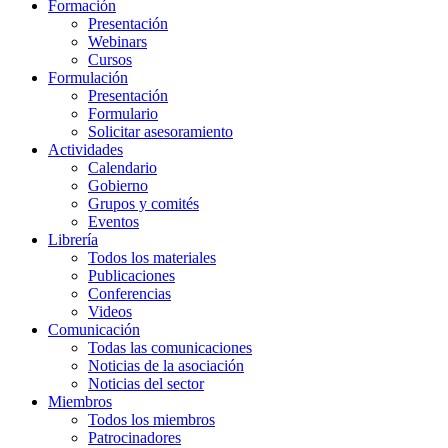
Formación
Presentación
Webinars
Cursos
Formulación
Presentación
Formulario
Solicitar asesoramiento
Actividades
Calendario
Gobierno
Grupos y comités
Eventos
Librería
Todos los materiales
Publicaciones
Conferencias
Videos
Comunicación
Todas las comunicaciones
Noticias de la asociación
Noticias del sector
Miembros
Todos los miembros
Patrocinadores