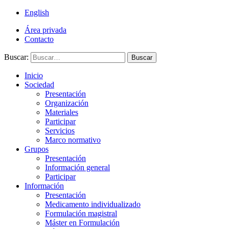
English
Área privada
Contacto
Buscar:
Buscar
Inicio
Sociedad
Presentación
Organización
Materiales
Participar
Servicios
Marco normativo
Grupos
Presentación
Información general
Participar
Información
Presentación
Medicamento individualizado
Formulación magistral
Máster en Formulación