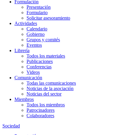
Formulación
Presentación
Formulario
Solicitar asesoramiento
Actividades
Calendario
Gobierno
Grupos y comités
Eventos
Librería
Todos los materiales
Publicaciones
Conferencias
Videos
Comunicación
Todas las comunicaciones
Noticias de la asociación
Noticias del sector
Miembros
Todos los miembros
Patrocinadores
Colaboradores
Sociedad