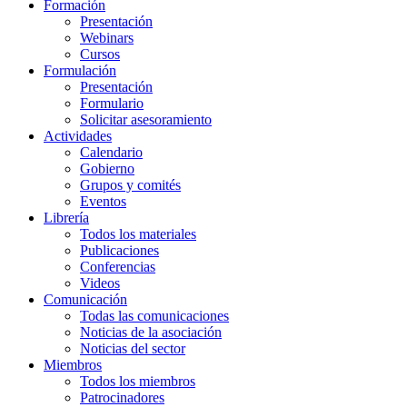
Formación
Presentación
Webinars
Cursos
Formulación
Presentación
Formulario
Solicitar asesoramiento
Actividades
Calendario
Gobierno
Grupos y comités
Eventos
Librería
Todos los materiales
Publicaciones
Conferencias
Videos
Comunicación
Todas las comunicaciones
Noticias de la asociación
Noticias del sector
Miembros
Todos los miembros
Patrocinadores