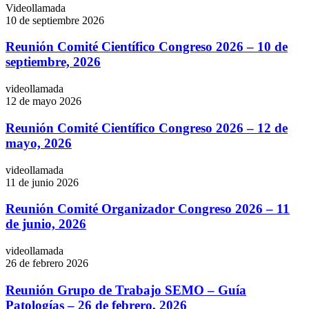
Videollamada
10 de septiembre 2026
Reunión Comité Científico Congreso 2026 – 10 de
septiembre, 2026
videollamada
12 de mayo 2026
Reunión Comité Científico Congreso 2026 – 12 de
mayo, 2026
videollamada
11 de junio 2026
Reunión Comité Organizador Congreso 2026 – 11
de junio, 2026
videollamada
26 de febrero 2026
Reunión Grupo de Trabajo SEMO – Guía
Patologías – 26 de febrero, 2026