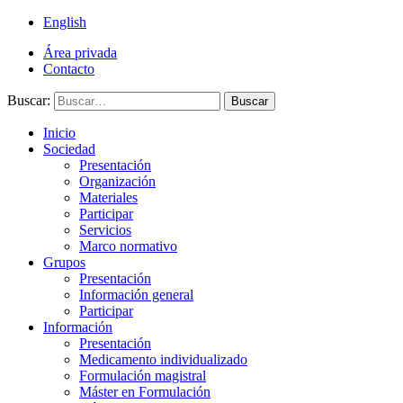
English
Área privada
Contacto
Buscar:
Buscar
Inicio
Sociedad
Presentación
Organización
Materiales
Participar
Servicios
Marco normativo
Grupos
Presentación
Información general
Participar
Información
Presentación
Medicamento individualizado
Formulación magistral
Máster en Formulación