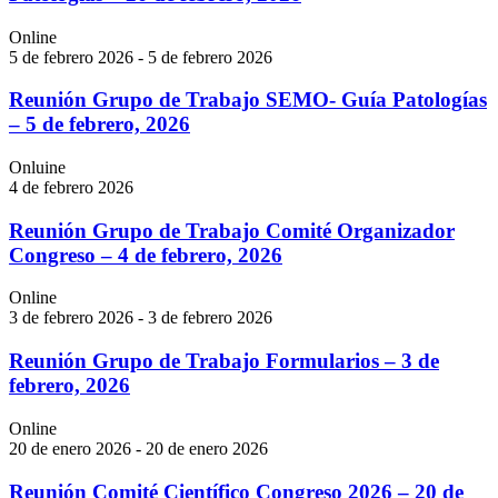
Online
5 de febrero 2026 - 5 de febrero 2026
Reunión Grupo de Trabajo SEMO- Guía Patologías
– 5 de febrero, 2026
Onluine
4 de febrero 2026
Reunión Grupo de Trabajo Comité Organizador
Congreso – 4 de febrero, 2026
Online
3 de febrero 2026 - 3 de febrero 2026
Reunión Grupo de Trabajo Formularios – 3 de
febrero, 2026
Online
20 de enero 2026 - 20 de enero 2026
Reunión Comité Científico Congreso 2026 – 20 de