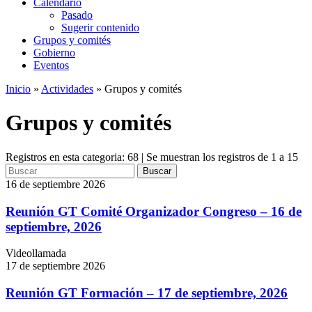
Calendario
Pasado
Sugerir contenido
Grupos y comités
Gobierno
Eventos
Inicio
»
Actividades
»
Grupos y comités
Grupos y comités
Registros en esta categoria: 68 | Se muestran los registros de 1 a 15
Buscar
16 de septiembre 2026
Reunión GT Comité Organizador Congreso – 16 de
septiembre, 2026
Videollamada
17 de septiembre 2026
Reunión GT Formación – 17 de septiembre, 2026