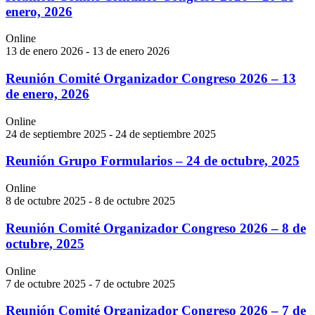
enero, 2026
Online
13 de enero 2026 - 13 de enero 2026
Reunión Comité Organizador Congreso 2026 – 13
de enero, 2026
Online
24 de septiembre 2025 - 24 de septiembre 2025
Reunión Grupo Formularios – 24 de octubre, 2025
Online
8 de octubre 2025 - 8 de octubre 2025
Reunión Comité Organizador Congreso 2026 – 8 de
octubre, 2025
Online
7 de octubre 2025 - 7 de octubre 2025
Reunión Comité Organizador Congreso 2026 – 7 de