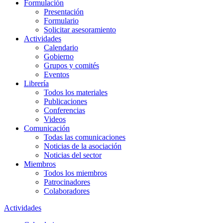
Formulación
Presentación
Formulario
Solicitar asesoramiento
Actividades
Calendario
Gobierno
Grupos y comités
Eventos
Librería
Todos los materiales
Publicaciones
Conferencias
Videos
Comunicación
Todas las comunicaciones
Noticias de la asociación
Noticias del sector
Miembros
Todos los miembros
Patrocinadores
Colaboradores
Actividades