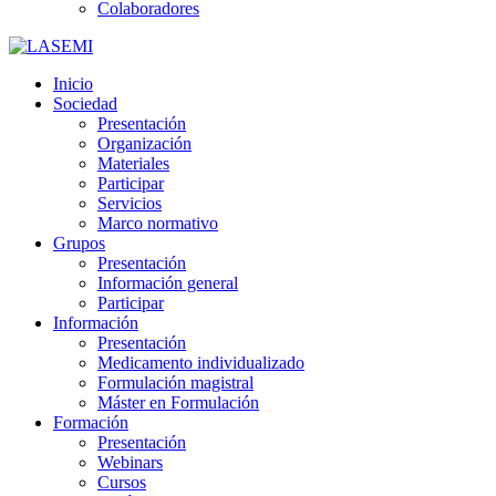
Colaboradores
Inicio
Sociedad
Presentación
Organización
Materiales
Participar
Servicios
Marco normativo
Grupos
Presentación
Información general
Participar
Información
Presentación
Medicamento individualizado
Formulación magistral
Máster en Formulación
Formación
Presentación
Webinars
Cursos