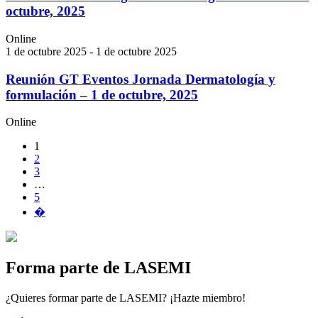
octubre, 2025
Online
1 de octubre 2025 - 1 de octubre 2025
Reunión GT Eventos Jornada Dermatología y
formulación – 1 de octubre, 2025
Online
1
2
3
…
5
�
Forma parte de LASEMI
¿Quieres formar parte de LASEMI? ¡Hazte miembro!