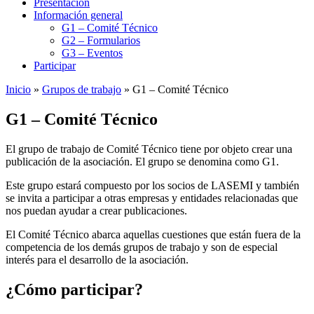
Presentación
Información general
G1 – Comité Técnico
G2 – Formularios
G3 – Eventos
Participar
Inicio
»
Grupos de trabajo
»
G1 – Comité Técnico
G1 – Comité Técnico
El grupo de trabajo de Comité Técnico tiene por objeto crear una
publicación de la asociación. El grupo se denomina como G1.
Este grupo estará compuesto por los socios de LASEMI y también
se invita a participar a otras empresas y entidades relacionadas que
nos puedan ayudar a crear publicaciones.
El Comité Técnico abarca aquellas cuestiones que están fuera de la
competencia de los demás grupos de trabajo y son de especial
interés para el desarrollo de la asociación.
¿Cómo participar?