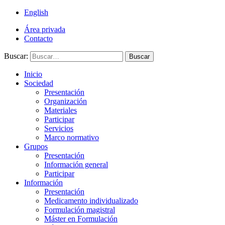
English
Área privada
Contacto
Buscar:
Buscar
Inicio
Sociedad
Presentación
Organización
Materiales
Participar
Servicios
Marco normativo
Grupos
Presentación
Información general
Participar
Información
Presentación
Medicamento individualizado
Formulación magistral
Máster en Formulación