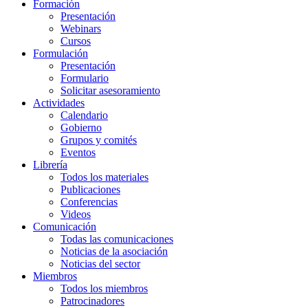
Formación
Presentación
Webinars
Cursos
Formulación
Presentación
Formulario
Solicitar asesoramiento
Actividades
Calendario
Gobierno
Grupos y comités
Eventos
Librería
Todos los materiales
Publicaciones
Conferencias
Videos
Comunicación
Todas las comunicaciones
Noticias de la asociación
Noticias del sector
Miembros
Todos los miembros
Patrocinadores