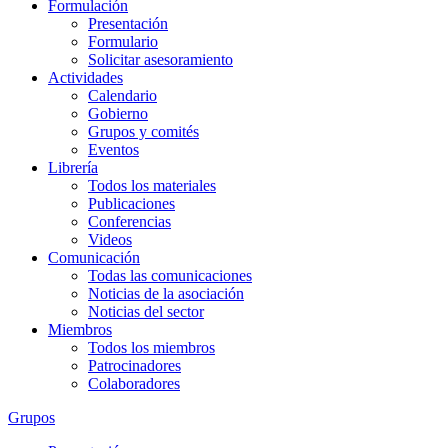
Formulación
Presentación
Formulario
Solicitar asesoramiento
Actividades
Calendario
Gobierno
Grupos y comités
Eventos
Librería
Todos los materiales
Publicaciones
Conferencias
Videos
Comunicación
Todas las comunicaciones
Noticias de la asociación
Noticias del sector
Miembros
Todos los miembros
Patrocinadores
Colaboradores
Grupos