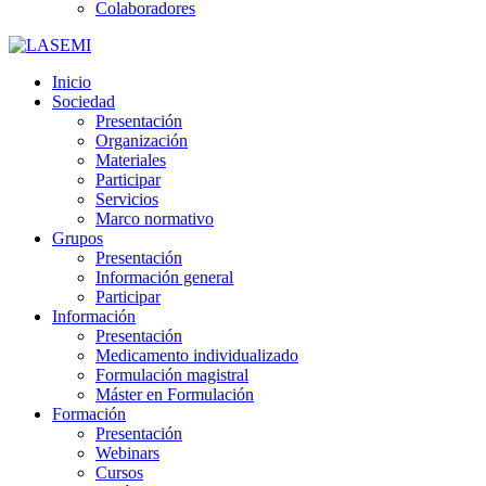
Colaboradores
Inicio
Sociedad
Presentación
Organización
Materiales
Participar
Servicios
Marco normativo
Grupos
Presentación
Información general
Participar
Información
Presentación
Medicamento individualizado
Formulación magistral
Máster en Formulación
Formación
Presentación
Webinars
Cursos