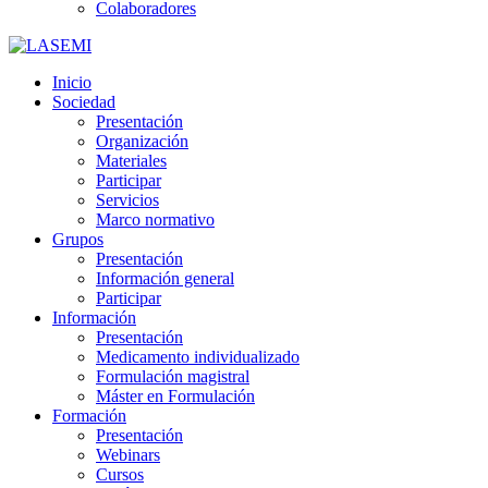
Colaboradores
Inicio
Sociedad
Presentación
Organización
Materiales
Participar
Servicios
Marco normativo
Grupos
Presentación
Información general
Participar
Información
Presentación
Medicamento individualizado
Formulación magistral
Máster en Formulación
Formación
Presentación
Webinars
Cursos