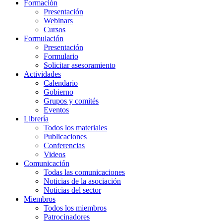
Formación
Presentación
Webinars
Cursos
Formulación
Presentación
Formulario
Solicitar asesoramiento
Actividades
Calendario
Gobierno
Grupos y comités
Eventos
Librería
Todos los materiales
Publicaciones
Conferencias
Videos
Comunicación
Todas las comunicaciones
Noticias de la asociación
Noticias del sector
Miembros
Todos los miembros
Patrocinadores