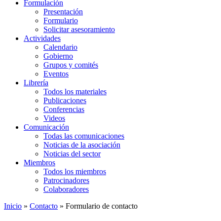
Formulación
Presentación
Formulario
Solicitar asesoramiento
Actividades
Calendario
Gobierno
Grupos y comités
Eventos
Librería
Todos los materiales
Publicaciones
Conferencias
Videos
Comunicación
Todas las comunicaciones
Noticias de la asociación
Noticias del sector
Miembros
Todos los miembros
Patrocinadores
Colaboradores
Inicio
»
Contacto
»
Formulario de contacto