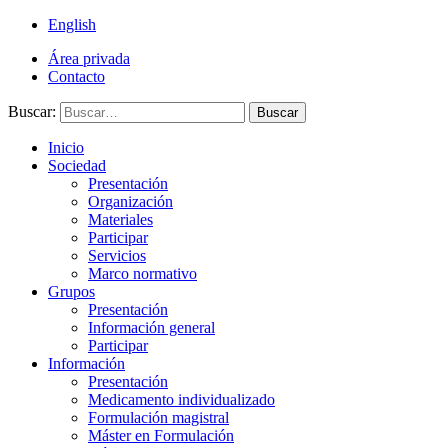
English
Área privada
Contacto
Buscar:
Buscar
Inicio
Sociedad
Presentación
Organización
Materiales
Participar
Servicios
Marco normativo
Grupos
Presentación
Información general
Participar
Información
Presentación
Medicamento individualizado
Formulación magistral
Máster en Formulación