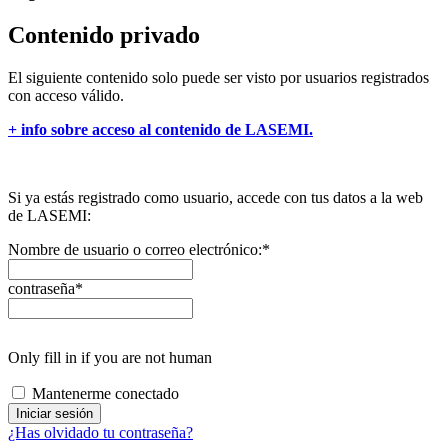
Contenido privado
El siguiente contenido solo puede ser visto por usuarios registrados
con acceso válido.
+ info sobre acceso al contenido de LASEMI.
Si ya estás registrado como usuario, accede con tus datos a la web
de LASEMI:
Nombre de usuario o correo electrónico:
*
contraseña
*
Only fill in if you are not human
Mantenerme conectado
¿Has olvidado tu contraseña?