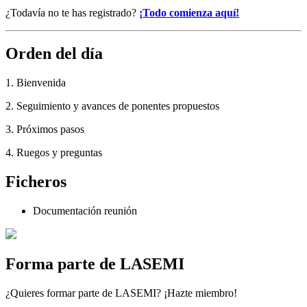
¿Todavía no te has registrado?
¡Todo comienza aquí!
Orden del día
1. Bienvenida
2. Seguimiento y avances de ponentes propuestos
3. Próximos pasos
4. Ruegos y preguntas
Ficheros
Documentación reunión
Forma parte de LASEMI
¿Quieres formar parte de LASEMI? ¡Hazte miembro!