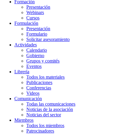
Formación
Presentación
Webinars
Cursos
Formulación
Presentación
Formulario
Solicitar asesoramiento
Actividades
Calendario
Gobierno
Grupos y comités
Eventos
Librería
Todos los materiales
Publicaciones
Conferencias
Videos
Comunicación
Todas las comunicaciones
Noticias de la asociación
Noticias del sector
Miembros
Todos los miembros
Patrocinadores