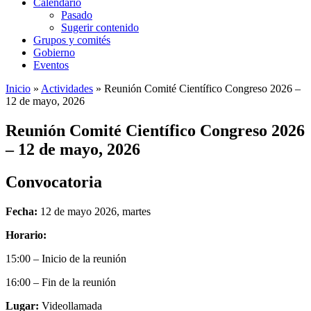
Calendario
Pasado
Sugerir contenido
Grupos y comités
Gobierno
Eventos
Inicio
»
Actividades
»
Reunión Comité Científico Congreso 2026 –
12 de mayo, 2026
Reunión Comité Científico Congreso 2026
– 12 de mayo, 2026
Convocatoria
Fecha:
12 de mayo 2026, martes
Horario:
15:00 – Inicio de la reunión
16:00 – Fin de la reunión
Lugar:
Videollamada