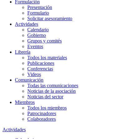
Formulación
Presentación
Formulario
Solicitar asesoramiento
Actividades
Calendario
Gobierno
Grupos y comités
Eventos
Librería
Todos los materiales
Publicaciones
Conferencias
Videos
Comunicación
Todas las comunicaciones
Noticias de la asociación
Noticias del sector
Miembros
Todos los miembros
Patrocinadores
Colaboradores
Actividades