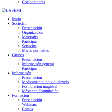
Colaboradores
Inicio
Sociedad
Presentación
Organización
Materiales
Participar
Servicios
Marco normativo
Grupos
Presentación
Información general
Participar
Información
Presentación
Medicamento individualizado
Formulación magistral
Máster en Formulación
Formación
Presentación
Webinars
Cursos