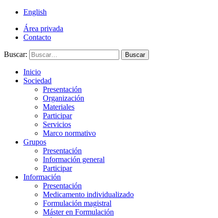
English
Área privada
Contacto
Buscar:
Buscar
Inicio
Sociedad
Presentación
Organización
Materiales
Participar
Servicios
Marco normativo
Grupos
Presentación
Información general
Participar
Información
Presentación
Medicamento individualizado
Formulación magistral
Máster en Formulación