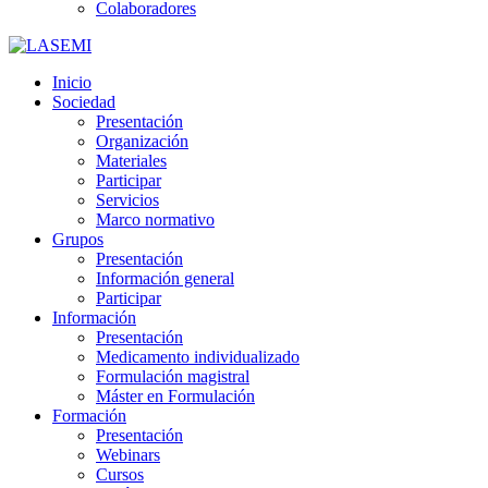
Colaboradores
Inicio
Sociedad
Presentación
Organización
Materiales
Participar
Servicios
Marco normativo
Grupos
Presentación
Información general
Participar
Información
Presentación
Medicamento individualizado
Formulación magistral
Máster en Formulación
Formación
Presentación
Webinars
Cursos