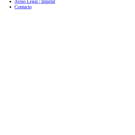
Aviso Legal / Imprint
Contacto