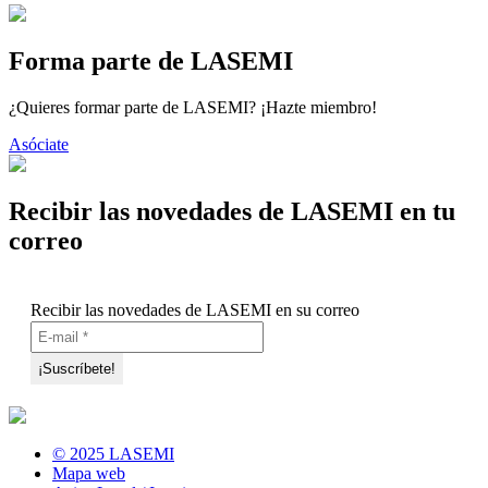
Forma parte de LASEMI
¿Quieres formar parte de LASEMI? ¡Hazte miembro!
Asóciate
Recibir las novedades de LASEMI en tu
correo
Recibir las novedades de LASEMI en su correo
© 2025 LASEMI
Mapa web