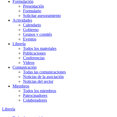
Formulación
Presentación
Formulario
Solicitar asesoramiento
Actividades
Calendario
Gobierno
Grupos y comités
Eventos
Librería
Todos los materiales
Publicaciones
Conferencias
Videos
Comunicación
Todas las comunicaciones
Noticias de la asociación
Noticias del sector
Miembros
Todos los miembros
Patrocinadores
Colaboradores
Librería