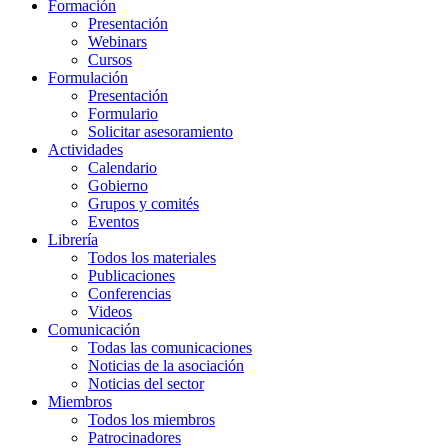
Formación
Presentación
Webinars
Cursos
Formulación
Presentación
Formulario
Solicitar asesoramiento
Actividades
Calendario
Gobierno
Grupos y comités
Eventos
Librería
Todos los materiales
Publicaciones
Conferencias
Videos
Comunicación
Todas las comunicaciones
Noticias de la asociación
Noticias del sector
Miembros
Todos los miembros
Patrocinadores