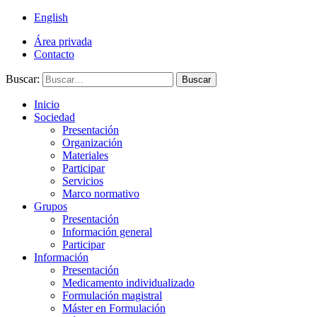
English
Área privada
Contacto
Buscar:
Buscar
Inicio
Sociedad
Presentación
Organización
Materiales
Participar
Servicios
Marco normativo
Grupos
Presentación
Información general
Participar
Información
Presentación
Medicamento individualizado
Formulación magistral
Máster en Formulación