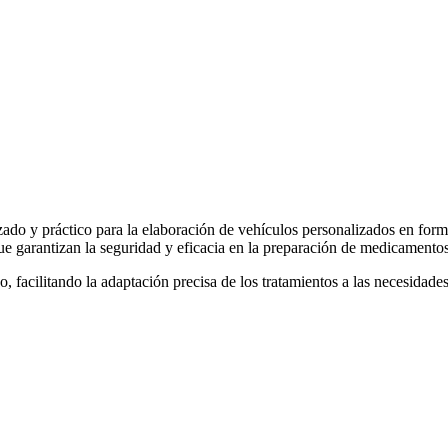
izado y práctico para la elaboración de vehículos personalizados en for
s que garantizan la seguridad y eficacia en la preparación de medicamento
, facilitando la adaptación precisa de los tratamientos a las necesidad