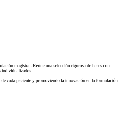
mulación magistral. Reúne una selección rigurosa de bases con
s individualizados.
es de cada paciente y promoviendo la innovación en la formulación