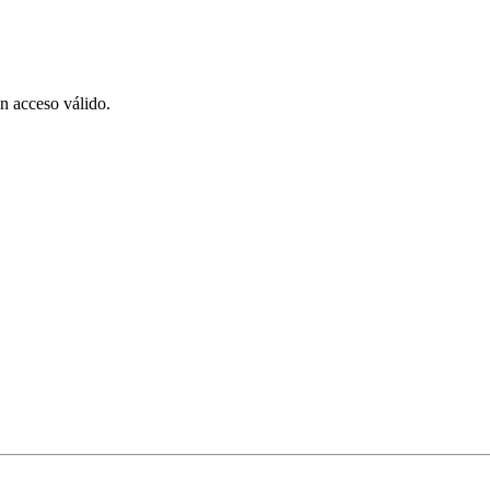
on acceso válido.