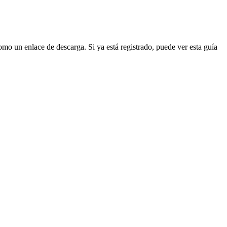
como un enlace de descarga. Si ya está registrado, puede ver esta guía