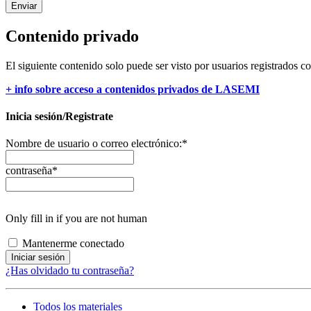
Enviar
Contenido privado
El siguiente contenido solo puede ser visto por usuarios registrados c
+ info sobre acceso a contenidos privados de LASEMI
Inicia sesión/Registrate
Nombre de usuario o correo electrónico:
*
contraseña
*
Only fill in if you are not human
Mantenerme conectado
¿Has olvidado tu contraseña?
Todos los materiales