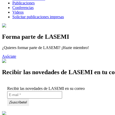
Publicaciones
Conferencias
Videos
Solicitar publicaciones impresas
Forma parte de LASEMI
¿Quieres formar parte de LASEMI? ¡Hazte miembro!
Asóciate
Recibir las novedades de LASEMI en tu co
Recibir las novedades de LASEMI en su correo