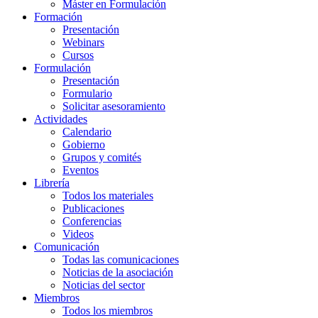
Máster en Formulación
Formación
Presentación
Webinars
Cursos
Formulación
Presentación
Formulario
Solicitar asesoramiento
Actividades
Calendario
Gobierno
Grupos y comités
Eventos
Librería
Todos los materiales
Publicaciones
Conferencias
Videos
Comunicación
Todas las comunicaciones
Noticias de la asociación
Noticias del sector
Miembros
Todos los miembros