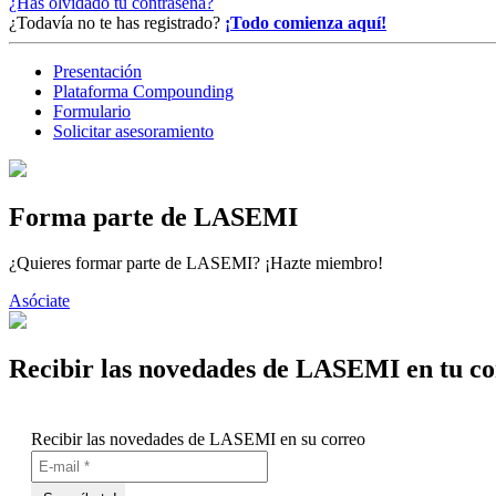
¿Has olvidado tu contraseña?
¿Todavía no te has registrado?
¡Todo comienza aquí!
Presentación
Plataforma Compounding
Formulario
Solicitar asesoramiento
Forma parte de LASEMI
¿Quieres formar parte de LASEMI? ¡Hazte miembro!
Asóciate
Recibir las novedades de LASEMI en tu co
Recibir las novedades de LASEMI en su correo