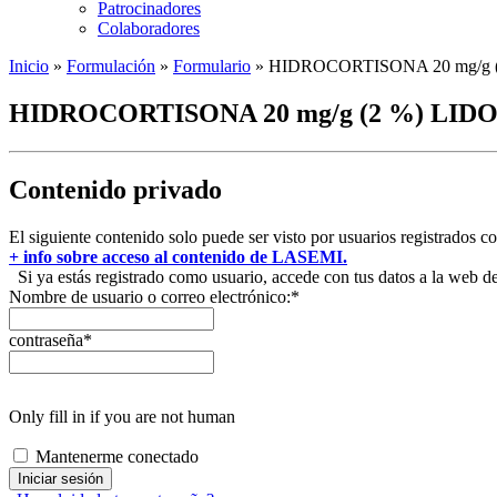
Patrocinadores
Colaboradores
Inicio
»
Formulación
»
Formulario
»
HIDROCORTISONA 20 mg/g (
HIDROCORTISONA 20 mg/g (2 %) LID
Contenido privado
El siguiente contenido solo puede ser visto por usuarios registrados c
+ info sobre acceso al contenido de LASEMI.
Si ya estás registrado como usuario, accede con tus datos a la web
Nombre de usuario o correo electrónico:
*
contraseña
*
Only fill in if you are not human
Mantenerme conectado