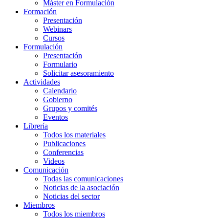
Máster en Formulación
Formación
Presentación
Webinars
Cursos
Formulación
Presentación
Formulario
Solicitar asesoramiento
Actividades
Calendario
Gobierno
Grupos y comités
Eventos
Librería
Todos los materiales
Publicaciones
Conferencias
Videos
Comunicación
Todas las comunicaciones
Noticias de la asociación
Noticias del sector
Miembros
Todos los miembros