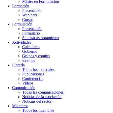
Máster en Formulación
Formación
Presentación
Webinars
Cursos
Formulación
Presentación
Formulario
Solicitar asesoramiento
Actividades
Calendario
Gobierno
Grupos y comités
Eventos
Librería
Todos los materiales
Publicaciones
Conferencias
Videos
Comunicación
Todas las comunicaciones
Noticias de la asociación
Noticias del sector
Miembros
Todos los miembros