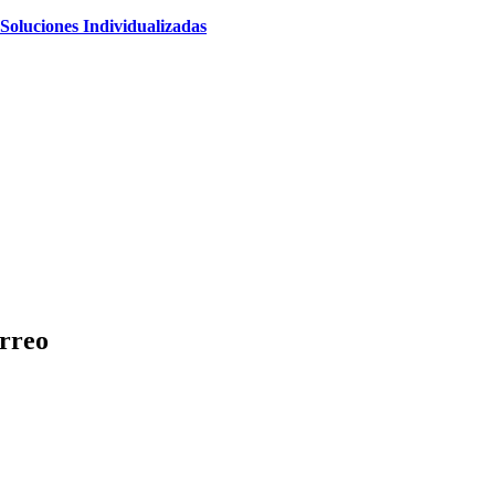
Soluciones Individualizadas
rreo