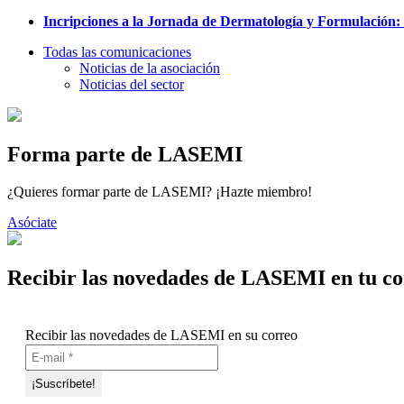
Incripciones a la Jornada de Dermatología y Formulación: 
Todas las comunicaciones
Noticias de la asociación
Noticias del sector
Forma parte de LASEMI
¿Quieres formar parte de LASEMI? ¡Hazte miembro!
Asóciate
Recibir las novedades de LASEMI en tu co
Recibir las novedades de LASEMI en su correo