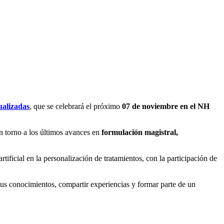
ualizadas
, que se celebrará el próximo
07 de noviembre en el NH
n torno a los últimos avances en
formulación magistral,
ificial en la personalización de tratamientos, con la participación de
 tus conocimientos, compartir experiencias y formar parte de un