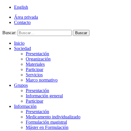
English
Área privada
Contacto
Buscar:
Buscar
Inicio
Sociedad
Presentación
Organización
Materiales
Participar
Servicios
Marco normativo
Grupos
Presentación
Información general
Participar
Información
Presentación
Medicamento individualizado
Formulación magistral
Máster en Formulación