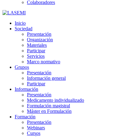
Colaboradores
Inicio
Sociedad
Presentación
Organización
Materiales
Participar
Servicios
Marco normativo
Grupos
Presentación
Información general
Participar
Información
Presentación
Medicamento individualizado
Formulación magistral
Máster en Formulación
Formación
Presentación
Webinars
Cursos