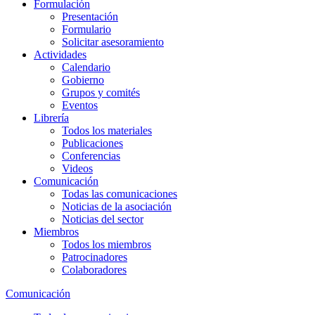
Formulación
Presentación
Formulario
Solicitar asesoramiento
Actividades
Calendario
Gobierno
Grupos y comités
Eventos
Librería
Todos los materiales
Publicaciones
Conferencias
Videos
Comunicación
Todas las comunicaciones
Noticias de la asociación
Noticias del sector
Miembros
Todos los miembros
Patrocinadores
Colaboradores
Comunicación