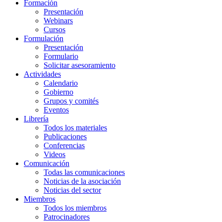
Formación
Presentación
Webinars
Cursos
Formulación
Presentación
Formulario
Solicitar asesoramiento
Actividades
Calendario
Gobierno
Grupos y comités
Eventos
Librería
Todos los materiales
Publicaciones
Conferencias
Videos
Comunicación
Todas las comunicaciones
Noticias de la asociación
Noticias del sector
Miembros
Todos los miembros
Patrocinadores