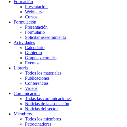
Formación
Presentación
Webinars
Cursos
Formulación
Presentación
Formulario
Solicitar asesoramiento
Actividades
Calendario
Gobierno
Grupos y comités
Eventos
Librería
Todos los materiales
Publicaciones
Conferencias
Videos
Comunicación
Todas las comunicaciones
Noticias de la asociación
Noticias del sector
Miembros
Todos los miembros
Patrocinadores