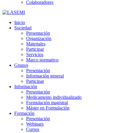
Colaboradores
Inicio
Sociedad
Presentación
Organización
Materiales
Participar
Servicios
Marco normativo
Grupos
Presentación
Información general
Participar
Información
Presentación
Medicamento individualizado
Formulación magistral
Máster en Formulación
Formación
Presentación
Webinars
Cursos