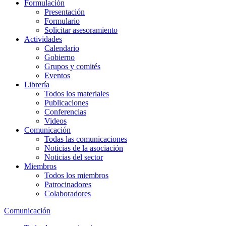
Formulación
Presentación
Formulario
Solicitar asesoramiento
Actividades
Calendario
Gobierno
Grupos y comités
Eventos
Librería
Todos los materiales
Publicaciones
Conferencias
Videos
Comunicación
Todas las comunicaciones
Noticias de la asociación
Noticias del sector
Miembros
Todos los miembros
Patrocinadores
Colaboradores
Comunicación