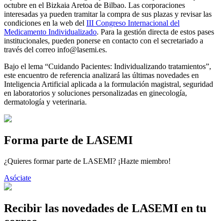
octubre en el Bizkaia Aretoa de Bilbao. Las corporaciones
interesadas ya pueden tramitar la compra de sus plazas y revisar las
condiciones en la web del
III Congreso Internacional del
Medicamento Individualizado
. Para la gestión directa de estos pases
institucionales, pueden ponerse en contacto con el secretariado a
través del correo info@lasemi.es.
Bajo el lema “Cuidando Pacientes: Individualizando tratamientos”,
este encuentro de referencia analizará las últimas novedades en
Inteligencia Artificial aplicada a la formulación magistral, seguridad
en laboratorios y soluciones personalizadas en ginecología,
dermatología y veterinaria.
Forma parte de LASEMI
¿Quieres formar parte de LASEMI? ¡Hazte miembro!
Asóciate
Recibir las novedades de LASEMI en tu