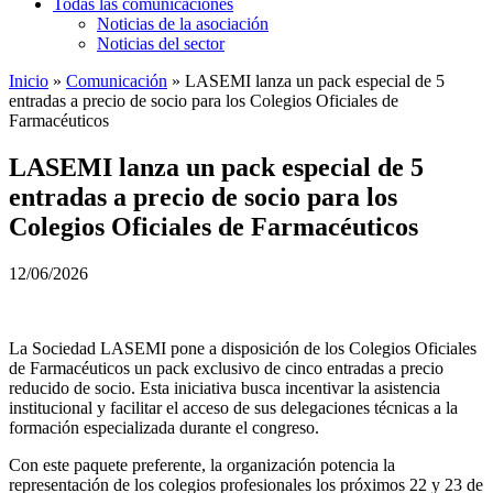
Todas las comunicaciones
Noticias de la asociación
Noticias del sector
Inicio
»
Comunicación
»
LASEMI lanza un pack especial de 5
entradas a precio de socio para los Colegios Oficiales de
Farmacéuticos
LASEMI lanza un pack especial de 5
entradas a precio de socio para los
Colegios Oficiales de Farmacéuticos
12/06/2026
La Sociedad LASEMI pone a disposición de los Colegios Oficiales
de Farmacéuticos un pack exclusivo de cinco entradas a precio
reducido de socio. Esta iniciativa busca incentivar la asistencia
institucional y facilitar el acceso de sus delegaciones técnicas a la
formación especializada durante el congreso.
Con este paquete preferente, la organización potencia la
representación de los colegios profesionales los próximos 22 y 23 de