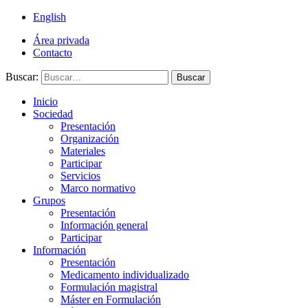
English
Área privada
Contacto
Buscar:
Buscar
Inicio
Sociedad
Presentación
Organización
Materiales
Participar
Servicios
Marco normativo
Grupos
Presentación
Información general
Participar
Información
Presentación
Medicamento individualizado
Formulación magistral
Máster en Formulación