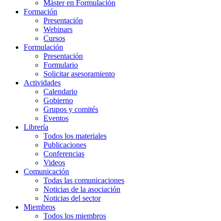
Máster en Formulación
Formación
Presentación
Webinars
Cursos
Formulación
Presentación
Formulario
Solicitar asesoramiento
Actividades
Calendario
Gobierno
Grupos y comités
Eventos
Librería
Todos los materiales
Publicaciones
Conferencias
Videos
Comunicación
Todas las comunicaciones
Noticias de la asociación
Noticias del sector
Miembros
Todos los miembros