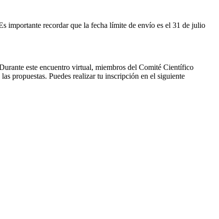
s importante recordar que la fecha límite de envío es el 31 de julio
Durante este encuentro virtual, miembros del Comité Científico
las propuestas. Puedes realizar tu inscripción en el siguiente