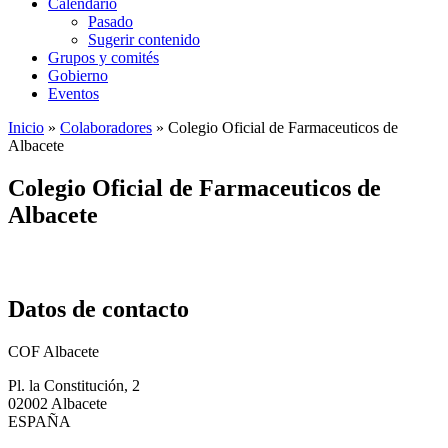
Calendario
Pasado
Sugerir contenido
Grupos y comités
Gobierno
Eventos
Inicio
»
Colaboradores
»
Colegio Oficial de Farmaceuticos de
Albacete
Colegio Oficial de Farmaceuticos de
Albacete
Datos de contacto
COF Albacete
Pl. la Constitución, 2
02002 Albacete
ESPAÑA