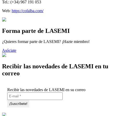
Tel.: (+34)
967 191 053
Web:
https://cofalba.com/
Forma parte de LASEMI
¿Quieres formar parte de LASEMI? ¡Hazte miembro!
Asóciate
Recibir las novedades de LASEMI en tu
correo
Recibir las novedades de LASEMI en su correo