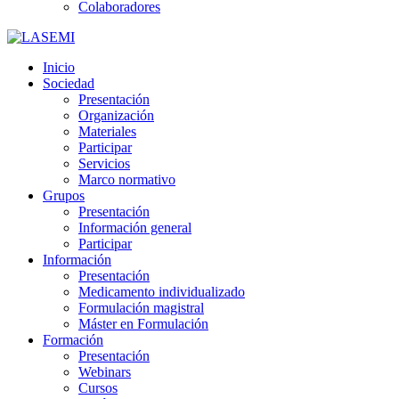
Colaboradores
Inicio
Sociedad
Presentación
Organización
Materiales
Participar
Servicios
Marco normativo
Grupos
Presentación
Información general
Participar
Información
Presentación
Medicamento individualizado
Formulación magistral
Máster en Formulación
Formación
Presentación
Webinars
Cursos