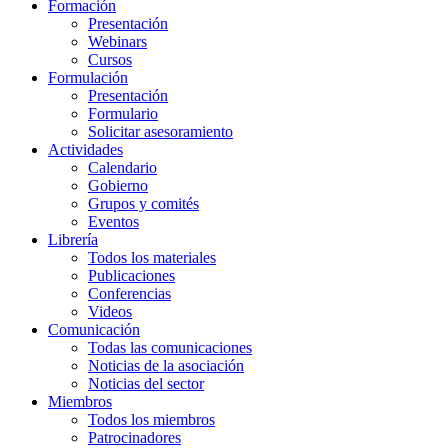
Formación
Presentación
Webinars
Cursos
Formulación
Presentación
Formulario
Solicitar asesoramiento
Actividades
Calendario
Gobierno
Grupos y comités
Eventos
Librería
Todos los materiales
Publicaciones
Conferencias
Videos
Comunicación
Todas las comunicaciones
Noticias de la asociación
Noticias del sector
Miembros
Todos los miembros
Patrocinadores