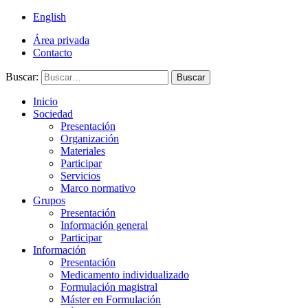
English
Área privada
Contacto
Buscar:
Buscar
Inicio
Sociedad
Presentación
Organización
Materiales
Participar
Servicios
Marco normativo
Grupos
Presentación
Información general
Participar
Información
Presentación
Medicamento individualizado
Formulación magistral
Máster en Formulación