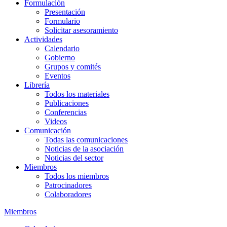
Formulación
Presentación
Formulario
Solicitar asesoramiento
Actividades
Calendario
Gobierno
Grupos y comités
Eventos
Librería
Todos los materiales
Publicaciones
Conferencias
Videos
Comunicación
Todas las comunicaciones
Noticias de la asociación
Noticias del sector
Miembros
Todos los miembros
Patrocinadores
Colaboradores
Miembros