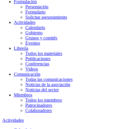
Formulación
Presentación
Formulario
Solicitar asesoramiento
Actividades
Calendario
Gobierno
Grupos y comités
Eventos
Librería
Todos los materiales
Publicaciones
Conferencias
Videos
Comunicación
Todas las comunicaciones
Noticias de la asociación
Noticias del sector
Miembros
Todos los miembros
Patrocinadores
Colaboradores
Actividades