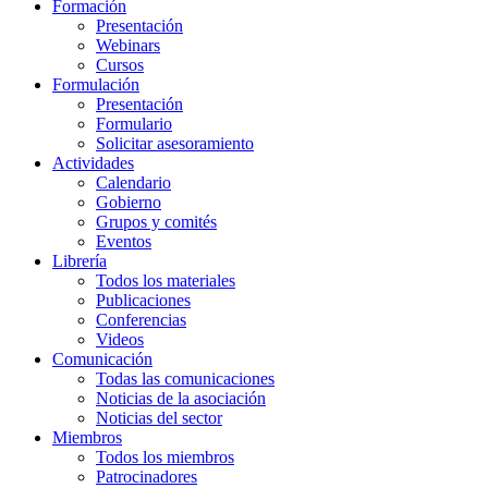
Formación
Presentación
Webinars
Cursos
Formulación
Presentación
Formulario
Solicitar asesoramiento
Actividades
Calendario
Gobierno
Grupos y comités
Eventos
Librería
Todos los materiales
Publicaciones
Conferencias
Videos
Comunicación
Todas las comunicaciones
Noticias de la asociación
Noticias del sector
Miembros
Todos los miembros
Patrocinadores