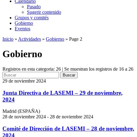
Calendario
Pasado
Sugerir contenido
Grupos y comités
Gobierno
Eventos
Inicio
»
Actividades
»
Gobierno
»
Page 2
Gobierno
Registros en esta categoria: 26 | Se muestran los registros de 16 a 26
Buscar
29 de noviembre 2024
Junta Directiva de LASEMI – 29 de noviembre,
2024
Madrid (ESPAÑA)
28 de noviembre 2024 - 28 de noviembre 2024
Comité de Dirección de LASEMI – 28 de noviembre,
2024