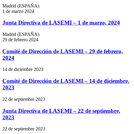
Madrid (ESPAÑA)
1 de marzo 2024
Junta Directiva de LASEMI – 1 de marzo, 2024
Madrid (ESPAÑA)
29 de febrero 2024
Comité de Dirección de LASEMI – 29 de febrero,
2024
14 de diciembre 2023
Comité de Dirección de LASEMI – 14 de diciembre,
2023
22 de septiembre 2023
Junta Directiva de LASEMI – 22 de septiembre,
2023
22 de septiembre 2023