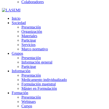
Colaboradores
Inicio
Sociedad
Presentación
Organización
Materiales
Participar
Servicios
Marco normativo
Grupos
Presentación
Información general
Participar
Información
Presentación
Medicamento individualizado
Formulación magistral
Máster en Formulación
Formación
Presentación
Webinars
Cursos