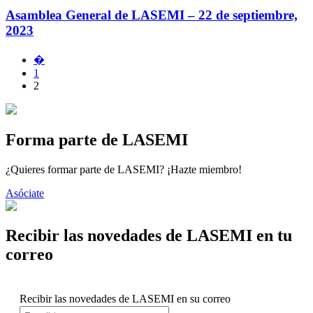
Asamblea General de LASEMI – 22 de septiembre,
2023
�
1
2
Forma parte de LASEMI
¿Quieres formar parte de LASEMI? ¡Hazte miembro!
Asóciate
Recibir las novedades de LASEMI en tu
correo
Recibir las novedades de LASEMI en su correo