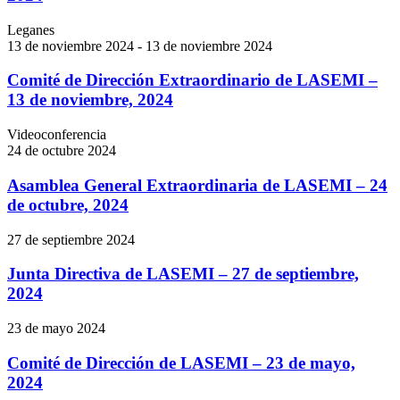
Leganes
13 de noviembre 2024 - 13 de noviembre 2024
Comité de Dirección Extraordinario de LASEMI –
13 de noviembre, 2024
Videoconferencia
24 de octubre 2024
Asamblea General Extraordinaria de LASEMI – 24
de octubre, 2024
27 de septiembre 2024
Junta Directiva de LASEMI – 27 de septiembre,
2024
23 de mayo 2024
Comité de Dirección de LASEMI – 23 de mayo,
2024