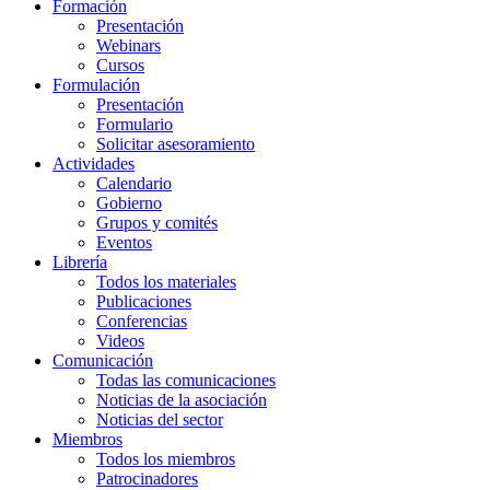
Formación
Presentación
Webinars
Cursos
Formulación
Presentación
Formulario
Solicitar asesoramiento
Actividades
Calendario
Gobierno
Grupos y comités
Eventos
Librería
Todos los materiales
Publicaciones
Conferencias
Videos
Comunicación
Todas las comunicaciones
Noticias de la asociación
Noticias del sector
Miembros
Todos los miembros
Patrocinadores