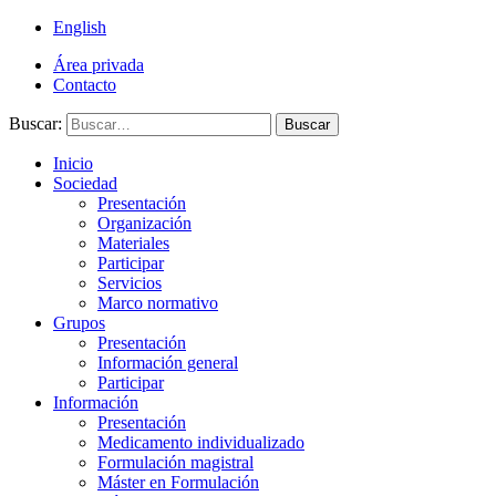
English
Área privada
Contacto
Buscar:
Buscar
Inicio
Sociedad
Presentación
Organización
Materiales
Participar
Servicios
Marco normativo
Grupos
Presentación
Información general
Participar
Información
Presentación
Medicamento individualizado
Formulación magistral
Máster en Formulación