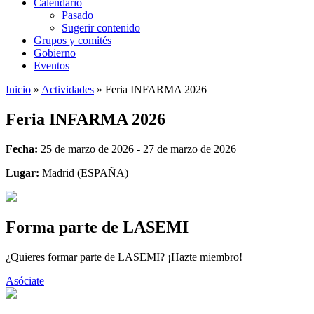
Calendario
Pasado
Sugerir contenido
Grupos y comités
Gobierno
Eventos
Inicio
»
Actividades
»
Feria INFARMA 2026
Feria INFARMA 2026
Fecha:
25 de marzo de 2026 - 27 de marzo de 2026
Lugar:
Madrid (ESPAÑA)
Forma parte de LASEMI
¿Quieres formar parte de LASEMI? ¡Hazte miembro!
Asóciate