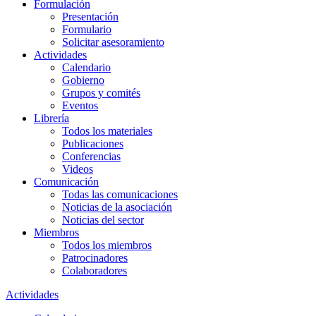
Formulación
Presentación
Formulario
Solicitar asesoramiento
Actividades
Calendario
Gobierno
Grupos y comités
Eventos
Librería
Todos los materiales
Publicaciones
Conferencias
Videos
Comunicación
Todas las comunicaciones
Noticias de la asociación
Noticias del sector
Miembros
Todos los miembros
Patrocinadores
Colaboradores
Actividades